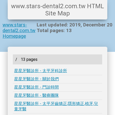
www.stars-dental2.com.tw HTML
Site Map
www.stars-
Last updated: 2019, December 20
dental2.com.tw
Total pages: 13
Homepage
/
13 pages
星星牙醫診所 - 太平牙科診所
星星牙醫診所 - 關於我們
星星牙醫診所 - 門診時間
星星牙醫診所 - 醫療團隊
星星牙醫診所 - 太平牙齒矯正,隱形矯正,植牙,兒
童牙醫