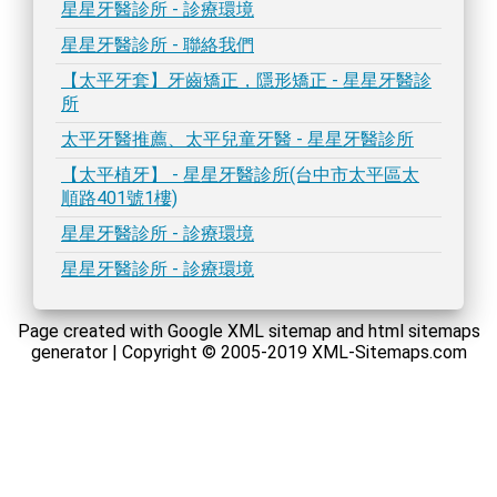
星星牙醫診所 - 診療環境
星星牙醫診所 - 聯絡我們
【太平牙套】牙齒矯正，隱形矯正 - 星星牙醫診
所
太平牙醫推薦、太平兒童牙醫 - 星星牙醫診所
【太平植牙】 - 星星牙醫診所(台中市太平區太
順路401號1樓)
星星牙醫診所 - 診療環境
星星牙醫診所 - 診療環境
Page created with Google XML sitemap and html sitemaps
generator | Copyright © 2005-2019 XML-Sitemaps.com