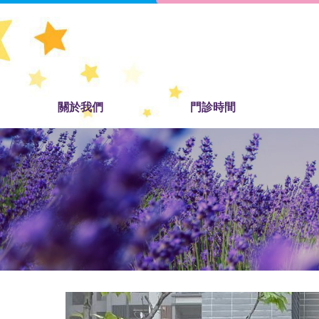
關於我們
門診時間