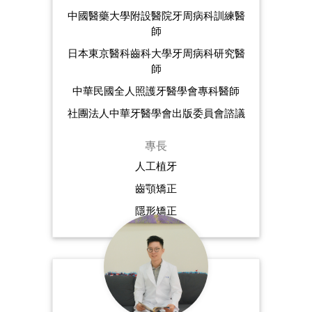
中國醫藥大學附設醫院牙周病科訓練醫
師
日本東京醫科齒科大學牙周病科研究醫
師
中華民國全人照護牙醫學會專科醫師
社團法人中華牙醫學會出版委員會諮議
專長
人工植牙
齒顎矯正
隱形矯正